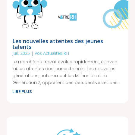
Les nouvelles attentes des jeunes
talents
Juil, 2025
|
Vos Actualités RH
Le marché du travail évolue rapidement, et avec
lui, les attentes des jeunes talents. Les nouvelles
générations, notamment les Millennials et la
Génération Z, apportent des perspectives et des...
LIRE PLUS