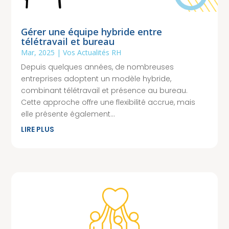
Gérer une équipe hybride entre
télétravail et bureau
Mar, 2025
|
Vos Actualités RH
Depuis quelques années, de nombreuses
entreprises adoptent un modèle hybride,
combinant télétravail et présence au bureau.
Cette approche offre une flexibilité accrue, mais
elle présente également...
LIRE PLUS