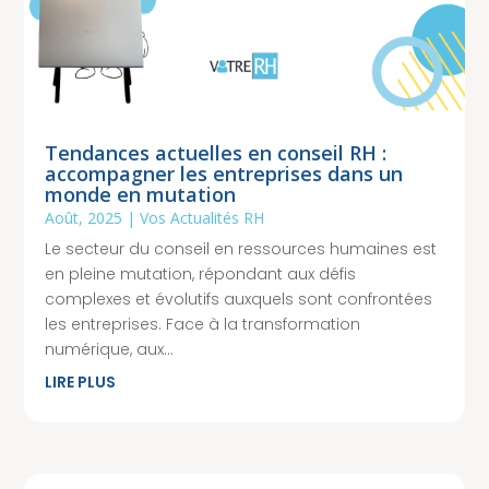
Tendances actuelles en conseil RH :
accompagner les entreprises dans un
monde en mutation
Août, 2025
|
Vos Actualités RH
Le secteur du conseil en ressources humaines est
en pleine mutation, répondant aux défis
complexes et évolutifs auxquels sont confrontées
les entreprises. Face à la transformation
numérique, aux...
LIRE PLUS