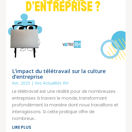
L’impact du télétravail sur la culture
d’entreprise
Avr, 2025
|
Vos Actualités RH
Le télétravail est une réalité pour de nombreuses
entreprises à travers le monde, transformant
profondément la manière dont nous travaillons et
interagissons. Si cette pratique offre de
nombreux...
LIRE PLUS