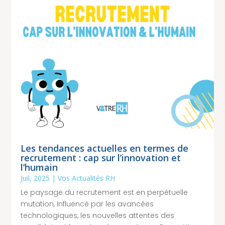
Les tendances actuelles en termes de
recrutement : cap sur l’innovation et
l’humain
Juil, 2025
|
Vos Actualités RH
Le paysage du recrutement est en perpétuelle
mutation, influencé par les avancées
technologiques, les nouvelles attentes des