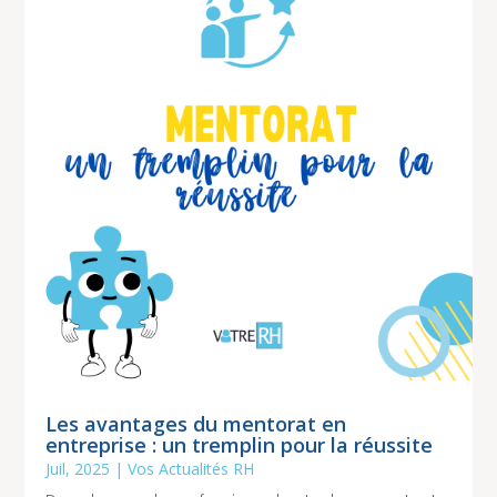
Les avantages du mentorat en
entreprise : un tremplin pour la réussite
Juil, 2025
|
Vos Actualités RH