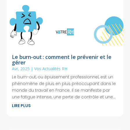
Le burn-out : comment le prévenir et le
gérer
Avr, 2025
|
Vos Actualités RH
Le burn-out, ou épuisement professionnel, est un
phénomène de plus en plus préoccupant dans le
monde du travail en France. Il se manifeste par
une fatigue intense, une perte de contrôle et une...
LIRE PLUS