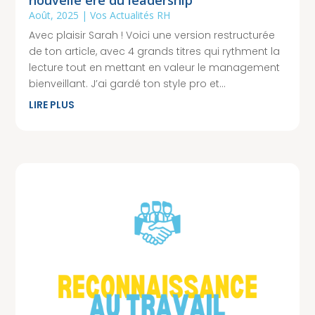
Août, 2025
|
Vos Actualités RH
Avec plaisir Sarah ! Voici une version restructurée
de ton article, avec 4 grands titres qui rythment la
lecture tout en mettant en valeur le management
bienveillant. J’ai gardé ton style pro et...
LIRE PLUS