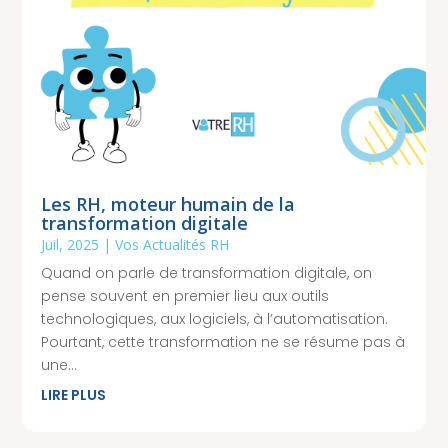
Les RH, moteur humain de la
transformation digitale
Juil, 2025
|
Vos Actualités RH
Quand on parle de transformation digitale, on
pense souvent en premier lieu aux outils
technologiques, aux logiciels, à l’automatisation.
Pourtant, cette transformation ne se résume pas à
une...
LIRE PLUS