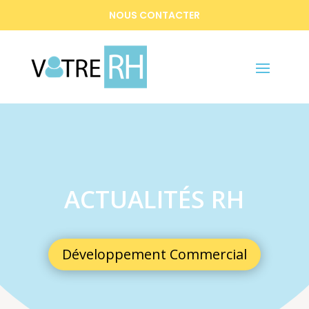
NOUS CONTACTER
ACTUALITÉS RH
Développement Commercial