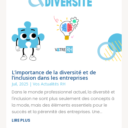
L’importance de la diversité et de
l’inclusion dans les entreprises
Juil, 2025
|
Vos Actualités RH
Dans le monde professionnel actuel, la diversité et
l'inclusion ne sont plus seulement des concepts à
la mode, mais des éléments essentiels pour le
succès et la pérennité des entreprises. Une...
LIRE PLUS