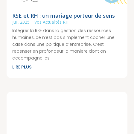
RSE et RH : un mariage porteur de sens
Juil, 2025
|
Vos Actualités RH
Intégrer la RSE dans la gestion des ressources
humaines, ce n’est pas simplement cocher une
case dans une politique d’entreprise. C’est
repenser en profondeur la manière dont on
accompagne les...
LIRE PLUS