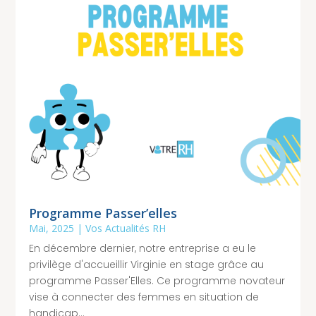
Programme Passer’elles
Mai, 2025
|
Vos Actualités RH
En décembre dernier, notre entreprise a eu le
privilège d'accueillir Virginie en stage grâce au
programme Passer'Elles. Ce programme novateur
vise à connecter des femmes en situation de
handicap...