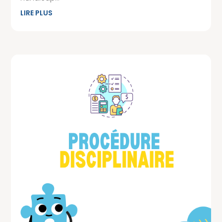
LIRE PLUS