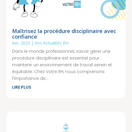
Maîtrisez la procédure disciplinaire avec
confiance
Avr, 2025
|
Vos Actualités RH
Dans le monde professionnel, savoir gérer une
procédure disciplinaire est essentiel pour
maintenir un environnement de travail serein et
équitable. Chez Votre RH, nous comprenons
l'importance de...
LIRE PLUS