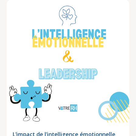
L’impact de l’intelligence émotionnelle