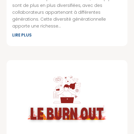
sont de plus en plus diversifiées, avec des
collaborateurs appartenant à différentes
générations. Cette diversité générationnelle
apporte une richesse...
LIRE PLUS