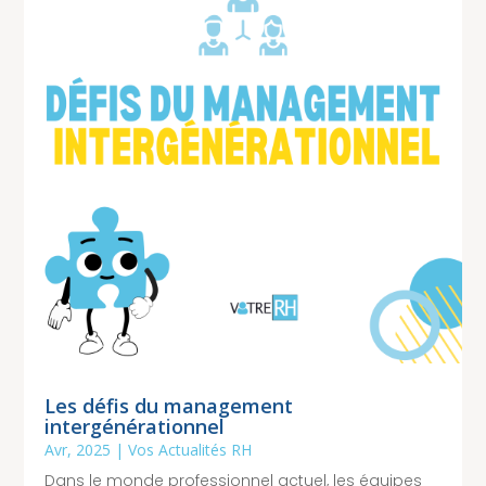
Les défis du management
intergénérationnel
Avr, 2025
|
Vos Actualités RH
Dans le monde professionnel actuel, les équipes