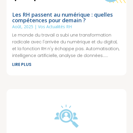
Les RH passent au numérique : quelles
compétences pour demain ?
Août, 2025
|
Vos Actualités RH
Le monde du travail a subi une transformation
radicale avec l'arrivée du numérique et du digital,
et la fonction RH n'y échappe pas. Automatisation,
intelligence artificielle, analyse de données......
LIRE PLUS