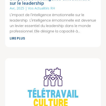
sur le leadership
Avr, 2025
|
Vos Actualités RH
L'impact de l'intelligence émotionnelle sur le
leadership L'intelligence émotionnelle est devenue
un levier essentiel du leadership dans le monde
professionnel. Elle désigne la capacité à...
LIRE PLUS