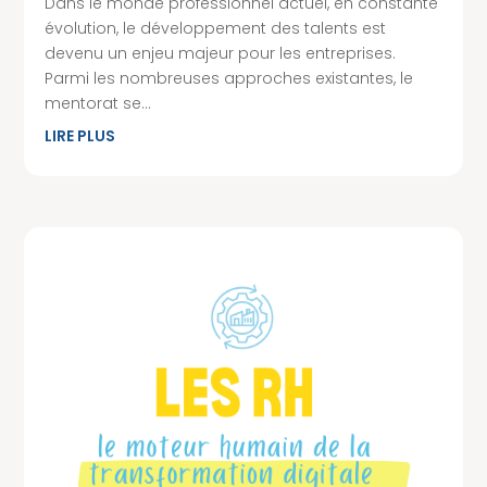
Dans le monde professionnel actuel, en constante
évolution, le développement des talents est
devenu un enjeu majeur pour les entreprises.
Parmi les nombreuses approches existantes, le
mentorat se...
LIRE PLUS