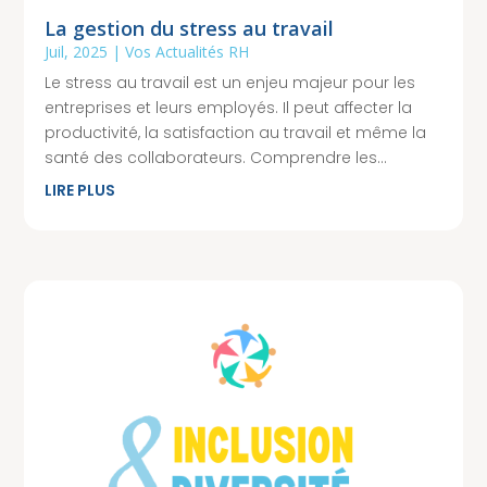
La gestion du stress au travail
Juil, 2025
|
Vos Actualités RH
Le stress au travail est un enjeu majeur pour les
entreprises et leurs employés. Il peut affecter la
productivité, la satisfaction au travail et même la
santé des collaborateurs. Comprendre les...
LIRE PLUS