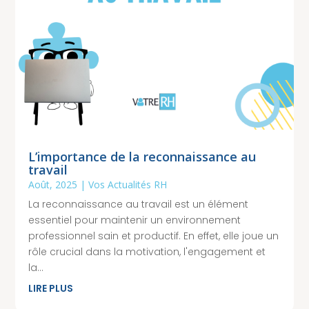
L’importance de la reconnaissance au
travail
Août, 2025
|
Vos Actualités RH
La reconnaissance au travail est un élément
essentiel pour maintenir un environnement
professionnel sain et productif. En effet, elle joue un
rôle crucial dans la motivation, l'engagement et
la...
LIRE PLUS