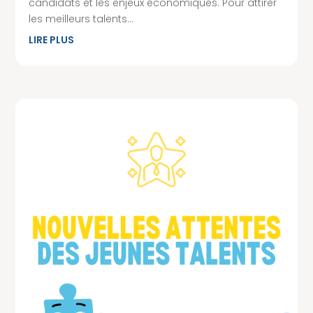
candidats et les enjeux économiques. Pour attirer
les meilleurs talents...
LIRE PLUS