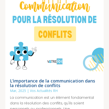
L’importance de la communication dans
la résolution de conflits
Mar, 2025
|
Vos Actualités RH
La communication est un élément fondamental
dans la résolution des conflits, qu'ils soient
personnels ou professionnels. Une