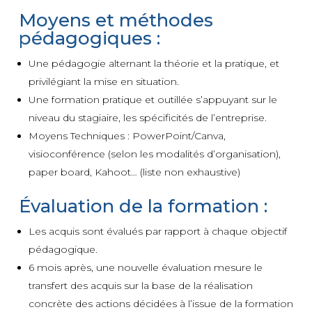
Moyens et méthodes
pédagogiques :
Une pédagogie alternant la théorie et la pratique, et
privilégiant la mise en situation.
Une formation pratique et outillée s’appuyant sur le
niveau du stagiaire, les spécificités de l’entreprise.
Moyens Techniques : PowerPoint/Canva,
visioconférence (selon les modalités d’organisation),
paper board, Kahoot… (liste non exhaustive)
Évaluation de la formation :
Les acquis sont évalués par rapport à chaque objectif
pédagogique.
6 mois après, une nouvelle évaluation mesure le
transfert des acquis sur la base de la réalisation
concrète des actions décidées à l’issue de la formation