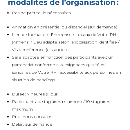
modalités de l’organisation :
Pas de prérequis nécessaires
Animation en présentiel ou distanciel (sur demande)
Lieu de formation : Entreprise / Locaux de Votre RH
(Amiens) / Lieu adapté selon la localisation identifiée /
Visioconférence (distanciel)
Salle adaptée en fonction des participants avec un
partenariat conforme aux exigences qualité et
sanitaires de Votre RH ; accessibilité aux personnes en
situation de handicap
Durée : 7 heures (1 jour)
Participants : 4 stagiaires minimum / 10 stagiaires
maximum
Prix : nous consulter
Délai : sur demande