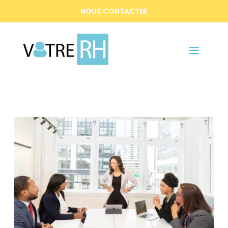
NOUS CONTACTER