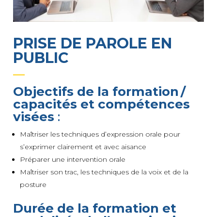
PRISE DE PAROLE EN
PUBLIC
Objectifs de la formation /
capacités et compétences
visées
:
Maîtriser les techniques d’expression orale pour
s’exprimer clairement et avec aisance
Préparer une intervention orale
Maîtriser son trac, les techniques de la voix et de la
posture
Durée de la formation et