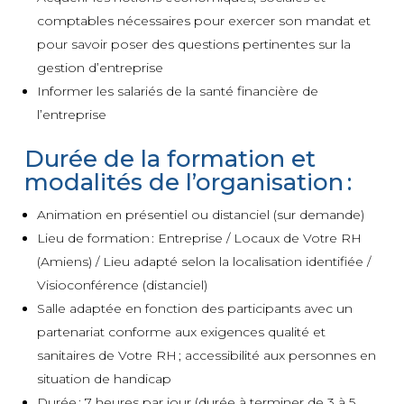
comptables nécessaires pour exercer son mandat et
pour savoir poser des questions pertinentes sur la
gestion d’entreprise
Informer les salariés de la santé financière de
l’entreprise
Durée de la formation et
modalités de l’organisation :
Animation en présentiel ou distanciel (sur demande)
Lieu de formation : Entreprise / Locaux de Votre RH
(Amiens) / Lieu adapté selon la localisation identifiée /
Visioconférence (distanciel)
Salle adaptée en fonction des participants avec un
partenariat conforme aux exigences qualité et
sanitaires de Votre RH ; accessibilité aux personnes en
situation de handicap
Durée : 7 heures par jour (durée à terminer de 3 à 5