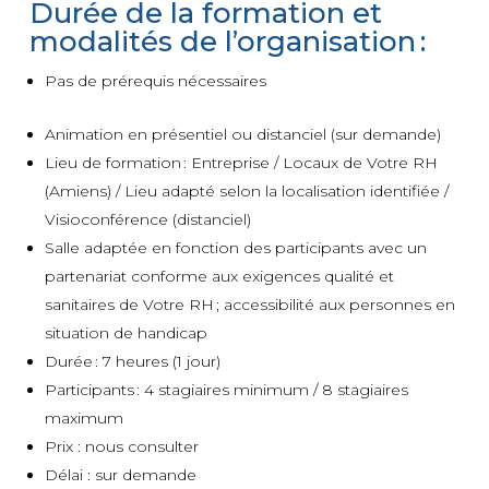
Durée de la formation et
modalités de l’organisation :
Pas de prérequis nécessaires
Animation en présentiel ou distanciel (sur demande)
Lieu de formation : Entreprise / Locaux de Votre RH
(Amiens) / Lieu adapté selon la localisation identifiée /
Visioconférence (distanciel)
Salle adaptée en fonction des participants avec un
partenariat conforme aux exigences qualité et
sanitaires de Votre RH ; accessibilité aux personnes en
situation de handicap
Durée : 7 heures (1 jour)
Participants : 4 stagiaires minimum / 8 stagiaires
maximum
Prix : nous consulter
Délai : sur demande