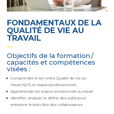
FONDAMENTAUX DE LA
QUALITÉ DE VIE AU
TRAVAIL
Objectifs de la formation /
capacités et compétences
visées :
Comprendre le lien entre Qualité de Vie au
Travail (QVT) et risques professionnels
Appréhender les enjeux émotionnels au travail
Identifier, analyser et définir des outils pour
entretenir le bien-être des collaborateurs