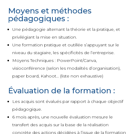
Moyens et méthodes
pédagogiques :
Une pédagogie alternant la théorie et la pratique, et
privilégiant la mise en situation.
Une formation pratique et outillée s’appuyant sur le
niveau du stagiaire, les spécificités de l’entreprise.
Moyens Techniques : PowerPoint/Canva,
visioconférence (selon les modalités d’organisation),
paper board, Kahoot… (liste non exhaustive)
Évaluation de la formation :
Les acquis sont évalués par rapport à chaque objectif
pédagogique.
6 mois après, une nouvelle évaluation mesure le
transfert des acquis sur la base de la réalisation
concrète des actions décidées à l’issue de la formation