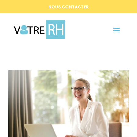
NOUS CONTACTER