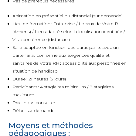
Pas de prérequis nécessaires
Animation en présentiel ou distanciel (sur demande)
Lieu de formation : Entreprise / Locaux de Votre RH
(Amiens) / Lieu adapté selon la localisation identifiée /
Visioconférence (distanciel)
Salle adaptée en fonction des participants avec un
partenariat conforme aux exigences qualité et
sanitaires de Votre RH ; accessibilité aux personnes en
situation de handicap
Durée : 21 heures (3 jours)
Participants : 4 stagiaires minimum / 8 stagiaires
maximum
Prix : nous consulter
Délai : sur demande
Moyens et méthodes
pédagogiques :