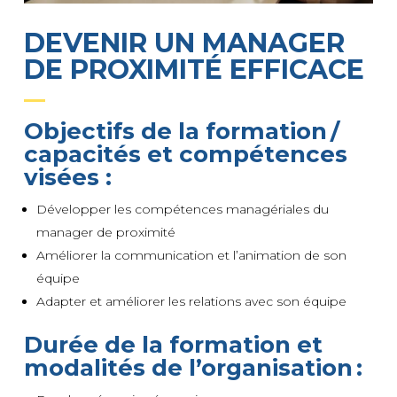
DEVENIR UN MANAGER
DE PROXIMITÉ EFFICACE
Objectifs de la formation /
capacités et compétences
visées :
Développer les compétences managériales du
manager de proximité
Améliorer la communication et l’animation de son
équipe
Adapter et améliorer les relations avec son équipe
Durée de la formation et
modalités de l’organisation :