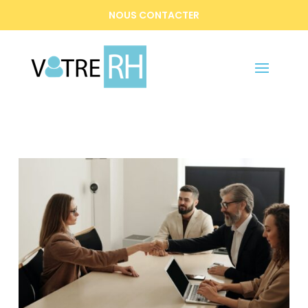
NOUS CONTACTER