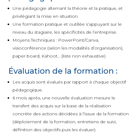
Une pédagogie alternant la théorie et la pratique, et
privilégiant la mise en situation.
Une formation pratique et outillée s’appuyant sur le
niveau du stagiaire, les spécificités de l’entreprise.
Moyens Techniques : PowerPoint/Canva,
visioconférence (selon les modalités d’organisation),
paper board, Kahoot… (liste non exhaustive)
Évaluation de la formation :
Les acquis sont évalués par rapport à chaque objectif
pédagogique.
6 mois après, une nouvelle évaluation mesure le
transfert des acquis sur la base de la réalisation
concrète des actions décidées à l’issue de la formation
(déploiement de la formation, entretiens de suivi,
définition des objectifs puis les évaluer).