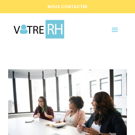
NOUS CONTACTER