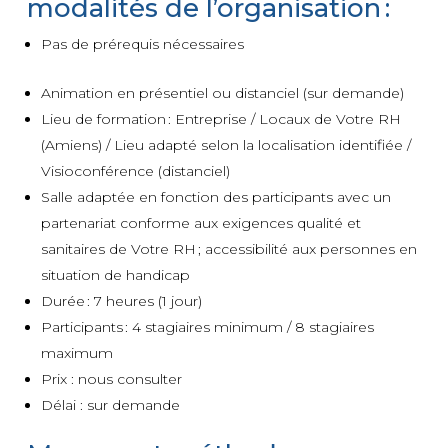
modalités de l’organisation :
Pas de prérequis nécessaires
Animation en présentiel ou distanciel (sur demande)
Lieu de formation : Entreprise / Locaux de Votre RH
(Amiens) / Lieu adapté selon la localisation identifiée /
Visioconférence (distanciel)
Salle adaptée en fonction des participants avec un
partenariat conforme aux exigences qualité et
sanitaires de Votre RH ; accessibilité aux personnes en
situation de handicap
Durée : 7 heures (1 jour)
Participants : 4 stagiaires minimum / 8 stagiaires
maximum
Prix : nous consulter
Délai : sur demande