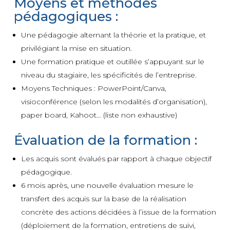
Moyens et méthodes
pédagogiques :
Une pédagogie alternant la théorie et la pratique, et
privilégiant la mise en situation.
Une formation pratique et outillée s’appuyant sur le
niveau du stagiaire, les spécificités de l’entreprise.
Moyens Techniques : PowerPoint/Canva,
visioconférence (selon les modalités d’organisation),
paper board, Kahoot… (liste non exhaustive)
Évaluation de la formation :
Les acquis sont évalués par rapport à chaque objectif
pédagogique.
6 mois après, une nouvelle évaluation mesure le
transfert des acquis sur la base de la réalisation
concrète des actions décidées à l’issue de la formation
(déploiement de la formation, entretiens de suivi,