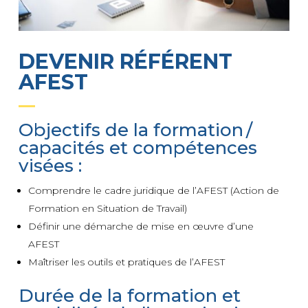
DEVENIR RÉFÉRENT
AFEST
Objectifs de la formation /
capacités et compétences
visées :
Comprendre le cadre juridique de l’AFEST (Action de
Formation en Situation de Travail)
Définir une démarche de mise en œuvre d’une
AFEST
Maîtriser les outils et pratiques de l’AFEST
Durée de la formation et