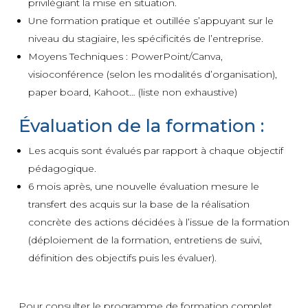
privilégiant la mise en situation.
Une formation pratique et outillée s’appuyant sur le
niveau du stagiaire, les spécificités de l’entreprise.
Moyens Techniques : PowerPoint/Canva,
visioconférence (selon les modalités d’organisation),
paper board, Kahoot… (liste non exhaustive)
Évaluation de la formation :
Les acquis sont évalués par rapport à chaque objectif
pédagogique.
6 mois après, une nouvelle évaluation mesure le
transfert des acquis sur la base de la réalisation
concrète des actions décidées à l’issue de la formation
(déploiement de la formation, entretiens de suivi,
définition des objectifs puis les évaluer).
Pour consulter le programme de formation complet,