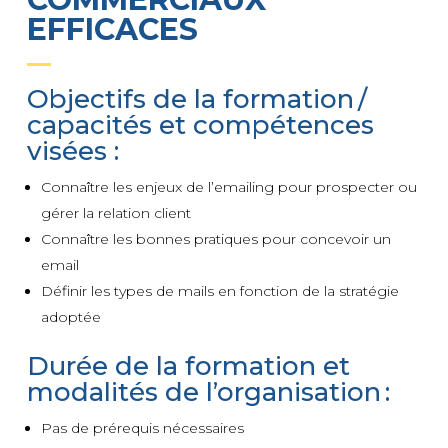
EFFICACES
Objectifs de la formation /
capacités et compétences
visées :
Connaître les enjeux de l’emailing pour prospecter ou
gérer la relation client
Connaître les bonnes pratiques pour concevoir un
email
Définir les types de mails en fonction de la stratégie
adoptée
Durée de la formation et
modalités de l’organisation :
Pas de prérequis nécessaires