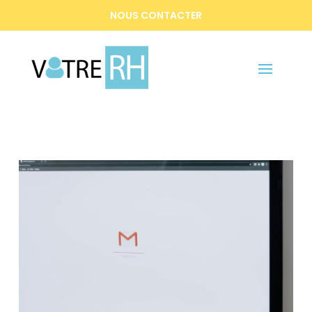
NOUS CONTACTER