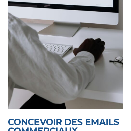
CONCEVOIR DES EMAILS
COMMERCIAUX