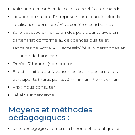
Animation en présentiel ou distanciel (sur demande)
Lieu de formation : Entreprise / Lieu adapté selon la
localisation identifiée / Visioconférence (distanciel)
Salle adaptée en fonction des participants avec un
partenariat conforme aux exigences qualité et
sanitaires de Votre RH ; accessibilité aux personnes en
situation de handicap
Durée : 7 heures (hors option)
Effectif limité pour favoriser les échanges entre les
participants (Participants : 3 minimum / 6 maximum)
Prix : nous consulter
Délai : sur demande
Moyens et méthodes
pédagogiques :
Une pédagogie alternant la théorie et la pratique, et