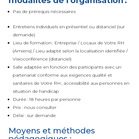
modalités de l’organisation :
Pas de prérequis nécessaires
Entretiens individuels en présentiel ou distanciel (sur
demande)
Lieu de formation : Entreprise / Locaux de Votre RH
(Amiens) / Lieu adapté selon la localisation identifiée /
Visioconférence (distanciel)
Salle adaptée en fonction des participants avec un
partenariat conforme aux exigences qualité et
sanitaires de Votre RH ; accessibilité aux personnes en
situation de handicap
Durée : 18 heures par personne
Prix : nous consulter
Délai : sur demande
Moyens et méthodes
pédagogiques :