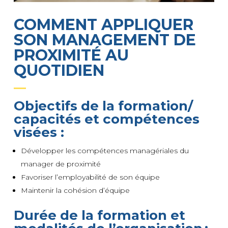
COMMENT APPLIQUER
SON MANAGEMENT DE
PROXIMITÉ AU
QUOTIDIEN
Objectifs de la f
ormation
/
capacités et compétences
visées
:
Développer les compétences managériales du
manager de proximité
Favoriser l’employabilité de son équipe
Maintenir la cohésion d’équipe
Durée de la formation et