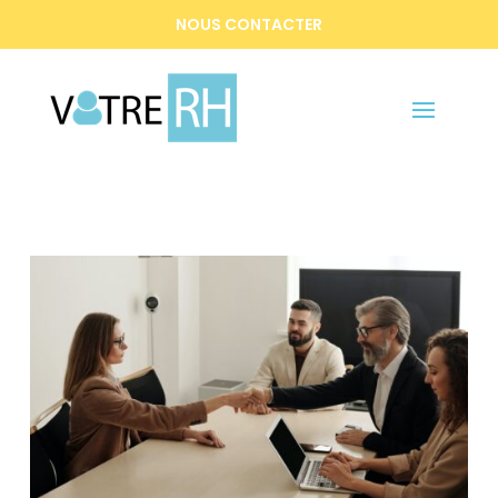
NOUS CONTACTER