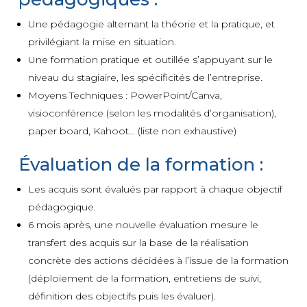
Une pédagogie alternant la théorie et la pratique, et
privilégiant la mise en situation.
Une formation pratique et outillée s’appuyant sur le
niveau du stagiaire, les spécificités de l’entreprise.
Moyens Techniques : PowerPoint/Canva,
visioconférence (selon les modalités d’organisation),
paper board, Kahoot… (liste non exhaustive)
Évaluation de la formation :
Les acquis sont évalués par rapport à chaque objectif
pédagogique.
6 mois après, une nouvelle évaluation mesure le
transfert des acquis sur la base de la réalisation
concrète des actions décidées à l’issue de la formation
(déploiement de la formation, entretiens de suivi,
définition des objectifs puis les évaluer).