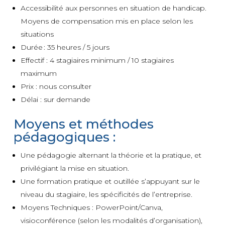
Accessibilité aux personnes en situation de handicap.
Moyens de compensation mis en place selon les
situations
Durée : 35 heures / 5 jours
Effectif : 4 stagiaires minimum / 10 stagiaires
maximum
Prix : nous consulter
Délai : sur demande
Moyens et méthodes
pédagogiques :
Une pédagogie alternant la théorie et la pratique, et
privilégiant la mise en situation.
Une formation pratique et outillée s’appuyant sur le
niveau du stagiaire, les spécificités de l’entreprise.
Moyens Techniques : PowerPoint/Canva,
visioconférence (selon les modalités d’organisation),