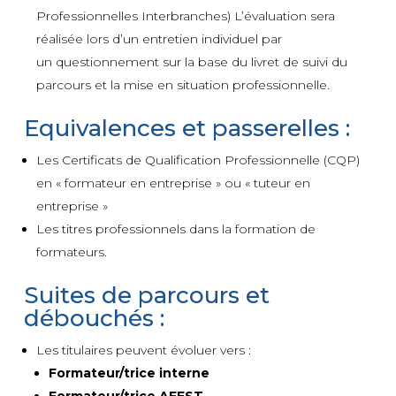
Professionnelles Interbranches) L’évaluation sera
réalisée lors d’un entretien individuel par
un questionnement sur la base du livret de suivi du
parcours et la mise en situation professionnelle.
Equivalences et passerelles :
Les Certificats de Qualification Professionnelle (CQP)
en « formateur en entreprise » ou « tuteur en
entreprise »
Les titres professionnels dans la formation de
formateurs.
Suites de parcours et
débouchés :
Les titulaires peuvent évoluer vers :
Formateur/trice interne
Formateur/trice AFEST