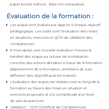
paper board, Kahoot… (liste non exhaustive)
Évaluation de la formation :
Les acquis sont évalués par rapport à chaque objectif
pédagogique. Les outils sont l’évaluation des mises
en situations, exercices et QCM de validation des
compétences
6 mois après, une nouvelle évaluation mesure le
transfert des acquis sur la base de la réalisation
concrète des actions décidées à l’issue de la formation
(déploiement de la formation, entretiens de suivi,
définition des objectifs puis les évaluer).
L’évaluation des acquis est réalisée tout au long de la
formation au travers des mises en situation et
exercices proposés, et à la complétude d’un livret
de suivi du parcours.
Validation : CCPI (Certificat de Compétences