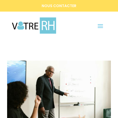
NOUS CONTACTER