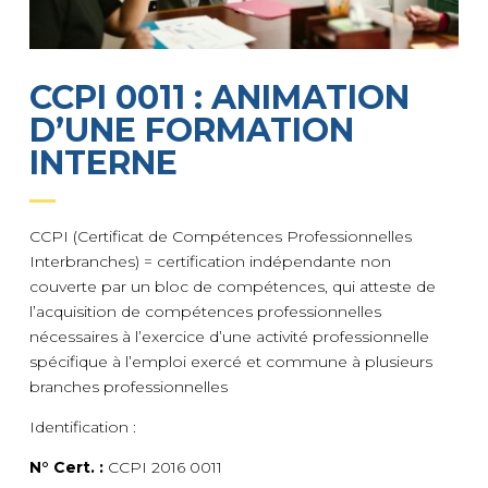
CCPI 0011 : ANIMATION
D’UNE FORMATION
INTERNE
CCPI (Certificat de Compétences Professionnelles
Interbranches) = certification indépendante non
couverte par un bloc de compétences, qui atteste de
l’acquisition de compétences professionnelles
nécessaires à l’exercice d’une activité professionnelle
spécifique à l’emploi exercé et commune à plusieurs
branches professionnelles
Identification :
N° Cert. :
CCPI 2016 0011