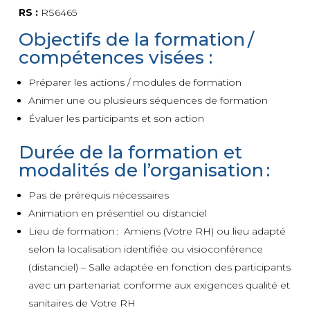
RS :
RS6465
Objectifs de la formation /
compétences visées :
Préparer les actions / modules de formation
Animer une ou plusieurs séquences de formation
Évaluer les participants et son action
Durée de la formation et
modalités de l’organisation :
Pas de prérequis nécessaires
Animation en présentiel ou distanciel
Lieu de formation : Amiens (Votre RH) ou lieu adapté
selon la localisation identifiée ou visioconférence
(distanciel) – Salle adaptée en fonction des participants
avec un partenariat conforme aux exigences qualité et
sanitaires de Votre RH