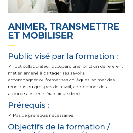
ANIMER, TRANSMETTRE
ET MOBILISER
Public visé par la formation :
✓ Tout collaborateur occupant une fonction de référent
métier, amené à partager ses savoirs,
accompagner ou former ses collègues, animer des
réunions ou groupes de travail, coordonner des
actions sans lien hiérarchique direct.
Prérequis :
✓ Pas de prérequis nécessaires
Objectifs de la formation /