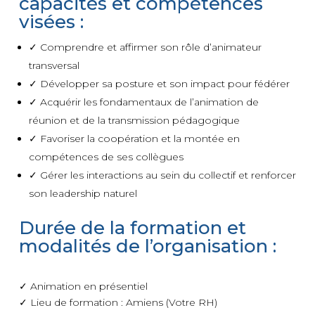
capacités et compétences
visées :
✓ Comprendre et affirmer son rôle d’animateur
transversal
✓ Développer sa posture et son impact pour fédérer
✓ Acquérir les fondamentaux de l’animation de
réunion et de la transmission pédagogique
✓ Favoriser la coopération et la montée en
compétences de ses collègues
✓ Gérer les interactions au sein du collectif et renforcer
son leadership naturel
Durée de la formation et
modalités de l’organisation :
✓ Animation en présentiel
✓ Lieu de formation : Amiens (Votre RH)