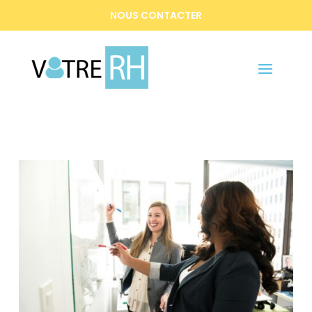
NOUS CONTACTER