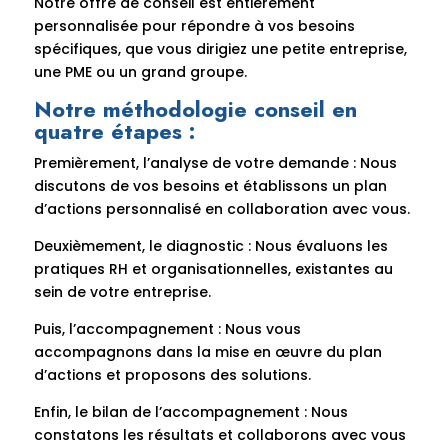
Notre offre de conseil est entièrement
personnalisée pour répondre à vos besoins
spécifiques, que vous dirigiez une petite entreprise,
une PME ou un grand groupe.
Notre méthodologie conseil en
quatre étapes :
Premièrement, l’analyse de votre demande : Nous
discutons de vos besoins et établissons un plan
d’actions personnalisé en collaboration avec vous.
Deuxièmement, le diagnostic : Nous évaluons les
pratiques RH et organisationnelles, existantes au
sein de votre entreprise.
Puis, l’accompagnement : Nous vous
accompagnons dans la mise en œuvre du plan
d’actions et proposons des solutions.
Enfin, le bilan de l’accompagnement : Nous
constatons les résultats et collaborons avec vous