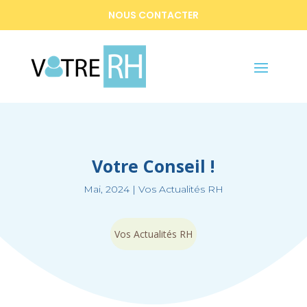
NOUS CONTACTER
Votre Conseil !
Mai, 2024
|
Vos Actualités RH
Vos Actualités RH