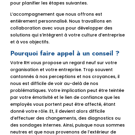
pour planifier les étapes suivantes.
L’accompagnement que nous offrons est
entièrement personnalisé. Nous travaillons en
collaboration avec vous pour développer des
solutions qui s’intègrent à votre culture d’entreprise
et à vos objectifs.
Pourquoi faire appel à un conseil ?
Votre RH vous propose un regard neuf sur votre
organisation et votre entreprise. Trop souvent
cantonnés à nos perceptions et nos croyances, il
nous est difficile de voir au-delà de nos
problématiques. Votre implication peut être teintée
par votre émotivité et le lien de confiance que les
employés vous portent peut être affecté, étant
donné votre rôle. Et, il devient alors difficile
d’effectuer des changements, des diagnostics ou
des sondages internes. Ainsi, puisque nous sommes
neutres et que nous provenons de l’extérieur de