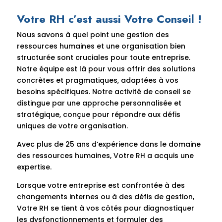
Votre RH c’est aussi Votre Conseil !
Nous savons à quel point une gestion des
ressources humaines et une organisation bien
structurée sont cruciales pour toute entreprise.
Notre équipe est là pour vous offrir des solutions
concrètes et pragmatiques, adaptées à vos
besoins spécifiques. Notre activité de conseil se
distingue par une approche personnalisée et
stratégique, conçue pour répondre aux défis
uniques de votre organisation.
Avec plus de 25 ans d’expérience dans le domaine
des ressources humaines, Votre RH a acquis une
expertise.
Lorsque votre entreprise est confrontée à des
changements internes ou à des défis de gestion,
Votre RH se tient à vos côtés pour diagnostiquer
les dysfonctionnements et formuler des