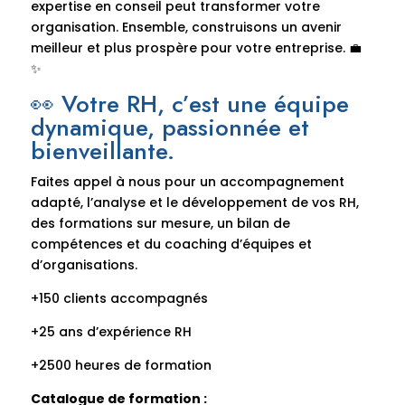
expertise en conseil peut transformer votre
organisation. Ensemble, construisons un avenir
meilleur et plus prospère pour votre entreprise. 💼
✨
👀 Votre RH, c’est une équipe
dynamique, passionnée et
bienveillante.
Faites appel à nous pour un accompagnement
adapté, l’analyse et le développement de vos RH,
des formations sur mesure, un bilan de
compétences et du coaching d’équipes et
d’organisations.
+150 clients accompagnés
+25 ans d’expérience RH
+2500 heures de formation
Catalogue de formation :