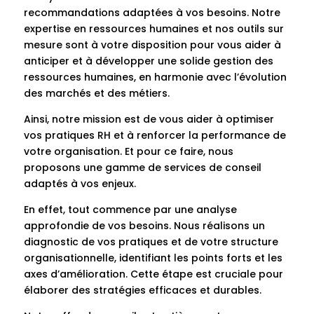
recommandations adaptées à vos besoins. Notre
expertise en ressources humaines et nos outils sur
mesure sont à votre disposition pour vous aider à
anticiper et à développer une solide gestion des
ressources humaines, en harmonie avec l’évolution
des marchés et des métiers.
Ainsi, notre mission est de vous aider à optimiser
vos pratiques RH et à renforcer la performance de
votre organisation. Et pour ce faire, nous
proposons une gamme de services de conseil
adaptés à vos enjeux.
En effet, tout commence par une analyse
approfondie de vos besoins. Nous réalisons un
diagnostic de vos pratiques et de votre structure
organisationnelle, identifiant les points forts et les
axes d’amélioration. Cette étape est cruciale pour
élaborer des stratégies efficaces et durables.