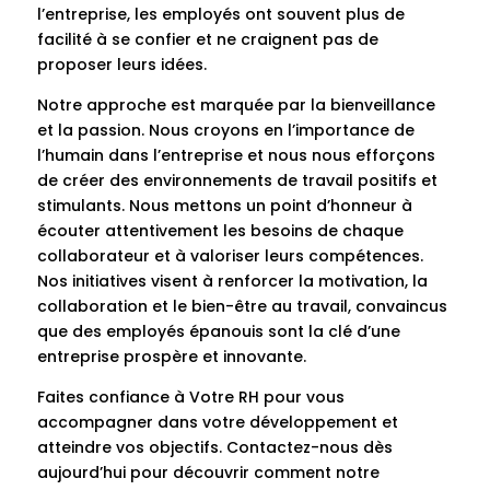
l’entreprise, les employés ont souvent plus de
facilité à se confier et ne craignent pas de
proposer leurs idées.
Notre approche est marquée par la bienveillance
et la passion. Nous croyons en l’importance de
l’humain dans l’entreprise et nous nous efforçons
de créer des environnements de travail positifs et
stimulants. Nous mettons un point d’honneur à
écouter attentivement les besoins de chaque
collaborateur et à valoriser leurs compétences.
Nos initiatives visent à renforcer la motivation, la
collaboration et le bien-être au travail, convaincus
que des employés épanouis sont la clé d’une
entreprise prospère et innovante.
Faites confiance à Votre RH pour vous
accompagner dans votre développement et
atteindre vos objectifs. Contactez-nous dès
aujourd’hui pour découvrir comment notre