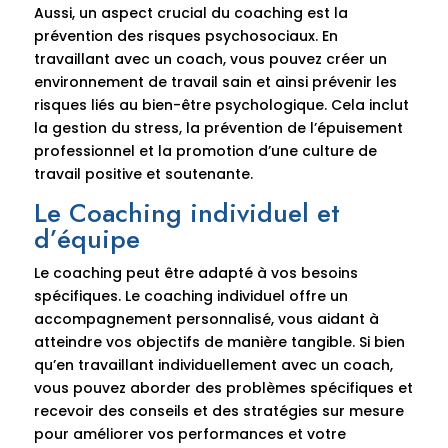
Aussi, un aspect crucial du coaching est la
prévention des risques psychosociaux. En
travaillant avec un coach, vous pouvez créer un
environnement de travail sain et ainsi prévenir les
risques liés au bien-être psychologique. Cela inclut
la gestion du stress, la prévention de l’épuisement
professionnel et la promotion d’une culture de
travail positive et soutenante.
Le Coaching individuel et
d’équipe
Le coaching peut être adapté à vos besoins
spécifiques. Le coaching individuel offre un
accompagnement personnalisé, vous aidant à
atteindre vos objectifs de manière tangible. Si bien
qu’en travaillant individuellement avec un coach,
vous pouvez aborder des problèmes spécifiques et
recevoir des conseils et des stratégies sur mesure
pour améliorer vos performances et votre