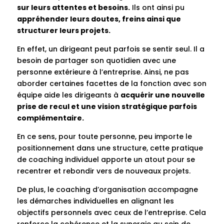
sur leurs attentes et besoins.
Ils ont ainsi pu
appréhender leurs doutes, freins ainsi que
structurer leurs projets.
En effet, un dirigeant peut parfois se sentir seul. Il a
besoin de partager son quotidien avec une
personne extérieure à l’entreprise. Ainsi, ne pas
aborder certaines facettes de la fonction avec son
équipe aide les dirigeants à
acquérir une nouvelle
prise de recul et une vision stratégique parfois
complémentaire.
En ce sens, pour toute personne, peu importe le
positionnement dans une structure, cette pratique
de coaching individuel apporte un atout pour se
recentrer et rebondir vers de nouveaux projets.
De plus, le coaching d’organisation accompagne
les démarches individuelles en alignant les
objectifs personnels avec ceux de l’entreprise. Cela