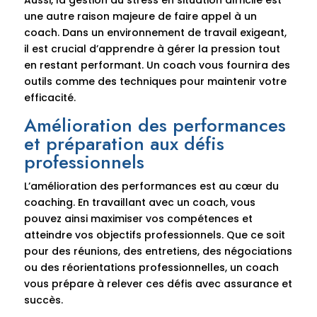
Aussi, la gestion du stress en situation difficile est
une autre raison majeure de faire appel à un
coach. Dans un environnement de travail exigeant,
il est crucial d’apprendre à gérer la pression tout
en restant performant. Un coach vous fournira des
outils comme des techniques pour maintenir votre
efficacité.
Amélioration des performances
et préparation aux défis
professionnels
L’amélioration des performances est au cœur du
coaching. En travaillant avec un coach, vous
pouvez ainsi maximiser vos compétences et
atteindre vos objectifs professionnels. Que ce soit
pour des réunions, des entretiens, des négociations
ou des réorientations professionnelles, un coach
vous prépare à relever ces défis avec assurance et
succès.