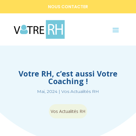
NOUS CONTACTER
Votre RH, c’est aussi Votre
Coaching !
Mai, 2024
|
Vos Actualités RH
Vos Actualités RH