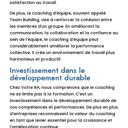
satisfaction au travail.
De plus, le coaching d’équipe, souvent appelé
Team Building, vise à renforcer la cohésion entre
les membres d’un groupe. En améliorant la
communication, la collaboration et la confiance au
sein de l’équipe, le coaching d’équipe peut
considérablement améliorer la performance
collective. Il crée un environnement de travail plus
harmonieux et productif.
Investissement dans le
développement durable
Chez Votre RH, nous comprenons que le coaching
ne se limite pas à la formation. C’est un
investissement dans le développement durable de
vos compétences et performances. De plus en plus
d’entreprises reconnaissent la valeur du coaching
en tant que levier essentiel pour la croissance et
l’amélioration continue.