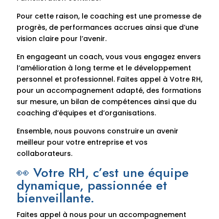
Pour cette raison, le coaching est une promesse de
progrès, de performances accrues ainsi que d’une
vision claire pour l’avenir.
En engageant un coach, vous vous engagez envers
l’amélioration à long terme et le développement
personnel et professionnel. Faites appel à Votre RH,
pour un accompagnement adapté, des formations
sur mesure, un bilan de compétences ainsi que du
coaching d’équipes et d’organisations.
Ensemble, nous pouvons construire un avenir
meilleur pour votre entreprise et vos
collaborateurs.
👀 Votre RH, c’est une équipe
dynamique, passionnée et
bienveillante.
Faites appel à nous pour un accompagnement