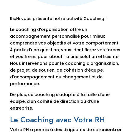
RicHi vous présente notre activité Coaching !
Le coaching d’organisation offre un
accompagnement personnalisé pour mieux
comprendre vos objectifs et votre comportement.
À partir d’une question, vous identifierez vos forces
et vos freins pour aboutir à une solution efficiente.
Nous intervenons pour le coaching d’organisation,
de projet, de soutien, de cohésion d’équipe,
d’accompagnement du changement et de
performance.
De plus, ce coaching s’adapte à la taille d’une
équipe, d’un comité de direction ou d’une
entreprise.
Le Coaching avec Votre RH
Votre RH a permis à des dirigeants de se
recentrer