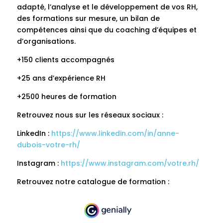
adapté, l’analyse et le développement de vos RH,
des formations sur mesure, un bilan de
compétences ainsi que du coaching d’équipes et
d’organisations.
+150 clients accompagnés
+25 ans d’expérience RH
+2500 heures de formation
Retrouvez nous sur les réseaux sociaux :
LinkedIn :
https://www.linkedin.com/in/anne-
dubois-votre-rh/
Instagram :
https://www.instagram.com/votre.rh/
Retrouvez notre catalogue de formation :