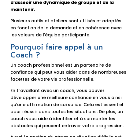
d’asseoir une dynamique de groupe et de la
maintenir.
Plusieurs outils et ateliers sont utilisés et adaptés
en fonction de la demande et en cohérence avec
les valeurs de l’équipe participante.
Pourquoi faire appel à un
Coach ?
Un coach professionnel est un partenaire de
confiance qui peut vous aider dans de nombreuses
facettes de votre vie professionnelle.
En travaillant avec un coach, vous pouvez
développer une meilleure confiance en vous ainsi
qu’une affirmation de soi solide. Cela est essentiel
pour réussir dans toutes les situations. De plus, un
coach vous aide à identifier et à surmonter les
obstacles qui peuvent entraver votre progression.