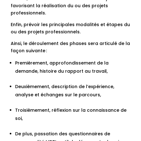
favorisant la réalisation du ou des projets
professionnels.
Enfin, prévoir les principales modalités et étapes du
ou des projets professionnels.
Ainsi, le déroulement des phases sera articulé de la
façon suivante :
Premièrement, approfondissement de la
demande, histoire du rapport au travail,
Deuxièmement, description de l’expérience,
analyse et échanges sur le parcours,
Troisièmement, réflexion sur la connaissance de
soi,
De plus, passation des questionnaires de