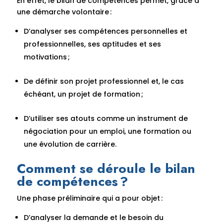
En effet, le bilan de compétences permet, grâce à
une démarche volontaire :
D’analyser ses compétences personnelles et
professionnelles, ses aptitudes et ses
motivations ;
De définir son projet professionnel et, le cas
échéant, un projet de formation ;
D’utiliser ses atouts comme un instrument de
négociation pour un emploi, une formation ou
une évolution de carrière.
Comment se déroule le bilan
de compétences ?
Une phase préliminaire qui a pour objet :
D’analyser la demande et le besoin du