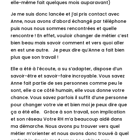
elle-même fait quelques mois auparavant)
Je me suis donc lancée et j’ai pris contact avec
Anne, nous avons d’abord échangé par téléphone
puis nous nous sommes rencontrées et quelle
rencontre ! En effet, vouloir changer de métier c’est
bien beau mais savoir comment et vers quoi aller
en est une autre. Je peux dire qu’Anne a fait bien
plus que son travail !
Elle a été à l’écoute, a su s’adapter, dispose d’un
savoir-être et savoir-faire incroyable. Vous savez
Anne fait partie de ses personnes comme peu le
sont, elle a ce côté humain, elle vous donne votre
chance. Vous savez parfois il suffit d’une personne
pour changer votre vie et bien moi je peux dire que
ça a été elle. Grâce à son travail, son implication
et son réseau Votre RH m’a beaucoup aidé dans
ma démarche. Nous avons pu trouver vers quel
métier m’orienter et nous avons donc trouvé à quel