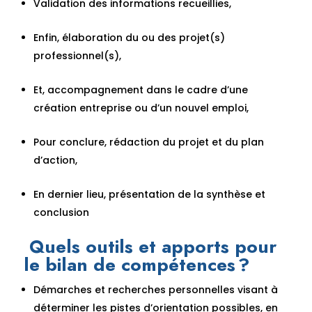
Validation des informations recueillies,
Enfin, élaboration du ou des projet(s)
professionnel(s),
Et, accompagnement dans le cadre d’une
création entreprise ou d’un nouvel emploi,
Pour conclure, rédaction du projet et du plan
d’action,
En dernier lieu, présentation de la synthèse et
conclusion
Quels outils et apports pour
le bilan de compétences ?
Démarches et recherches personnelles visant à
déterminer les pistes d’orientation possibles, en