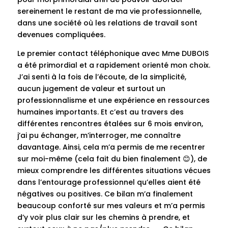
sereinement le restant de ma vie professionnelle,
dans une société où les relations de travail sont
devenues compliquées.
Le premier contact téléphonique avec Mme DUBOIS
a été primordial et a rapidement orienté mon choix.
J’ai senti à la fois de l’écoute, de la simplicité,
aucun jugement de valeur et surtout un
professionnalisme et une expérience en ressources
humaines importants. Et c’est au travers des
différentes rencontres étalées sur 6 mois environ,
j’ai pu échanger, m’interroger, me connaître
davantage. Ainsi, cela m’a permis de me recentrer
sur moi-même (cela fait du bien finalement 😊), de
mieux comprendre les différentes situations vécues
dans l’entourage professionnel qu’elles aient été
négatives ou positives. Ce bilan m’a finalement
beaucoup conforté sur mes valeurs et m’a permis
d’y voir plus clair sur les chemins à prendre, et