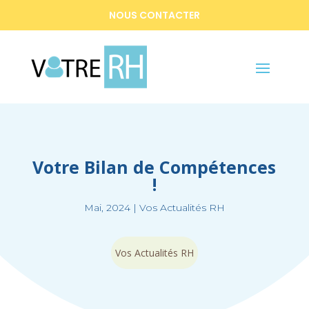
NOUS CONTACTER
Votre Bilan de Compétences
!
Mai, 2024
|
Vos Actualités RH
Vos Actualités RH