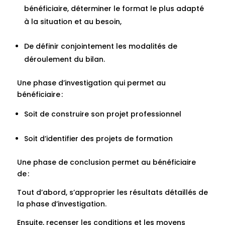
bénéficiaire, déterminer le format le plus adapté
à la situation et au besoin,
De définir conjointement les modalités de
déroulement du bilan.
Une phase d’investigation qui permet au
bénéficiaire :
Soit de construire son projet professionnel
Soit d’identifier des projets de formation
Une phase de conclusion permet au bénéficiaire
de :
Tout d’abord, s’approprier les résultats détaillés de
la phase d’investigation.
Ensuite, recenser les conditions et les moyens