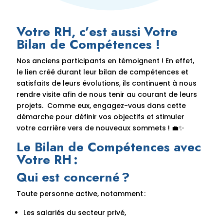
Votre RH, c’est aussi Votre
Bilan de Compétences !
Nos anciens participants en témoignent ! En effet,
le lien créé durant leur bilan de compétences et
satisfaits de leurs évolutions, ils continuent à nous
rendre visite afin de nous tenir au courant de leurs
projets. Comme eux, engagez-vous dans cette
démarche pour définir vos objectifs et stimuler
votre carrière vers de nouveaux sommets ! 💼✨
Le Bilan de Compétences avec
Votre RH :
Qui est concerné ?
Toute personne active, notamment :
Les salariés du secteur privé,