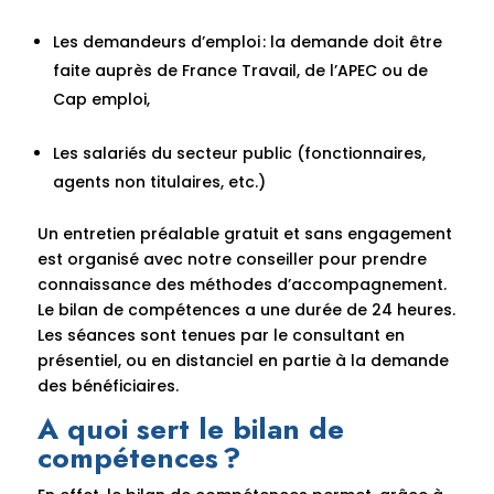
Les demandeurs d’emploi : la demande doit être
faite auprès de France Travail, de l’APEC ou de
Cap emploi,
Les salariés du secteur public (fonctionnaires,
agents non titulaires, etc.)
Un entretien préalable gratuit et sans engagement
est organisé avec notre conseiller pour prendre
connaissance des méthodes d’accompagnement.
Le bilan de compétences a une durée de 24 heures.
Les séances sont tenues par le consultant en
présentiel, ou en distanciel en partie à la demande
des bénéficiaires.
A quoi sert le bilan de
compétences ?