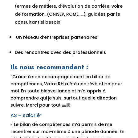
termes de métiers, d’évolution de carrière, voire
de formation, (ONISEP, ROME, …), guidées par le
consultant si besoin
Un réseau d’entreprises partenaires
Des rencontres avec des professionnels
Ils nous recommandent :
“Grâce à son accompagnement en bilan de
compétences, Votre RH a été une révélation pour
moi. En toute bienveillance et m’a appris à
comprendre qui je suis, surtout quelle direction
suivre. Merci pour tout 🙏🏼
AS – salarié”
« Le bilan de compétences m’a permis de me
recentrer sur moi-même à une période donnée. En