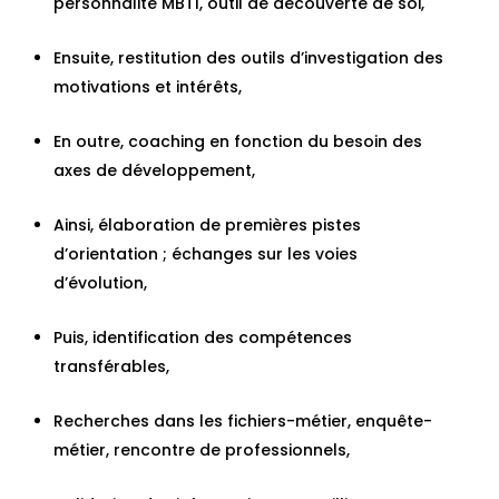
personnalité MBTI, outil de découverte de soi,
Ensuite, restitution des outils d’investigation des
motivations et intérêts,
En outre, coaching en fonction du besoin des
axes de développement,
Ainsi, élaboration de premières pistes
d’orientation ; échanges sur les voies
d’évolution,
Puis, identification des compétences
transférables,
Recherches dans les fichiers-métier, enquête-
métier, rencontre de professionnels,